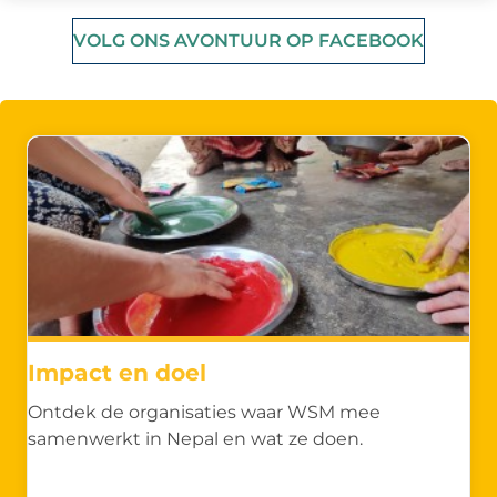
VOLG ONS AVONTUUR OP FACEBOOK
Impact en doel
Ontdek de organisaties waar WSM mee
samenwerkt in Nepal en wat ze doen.