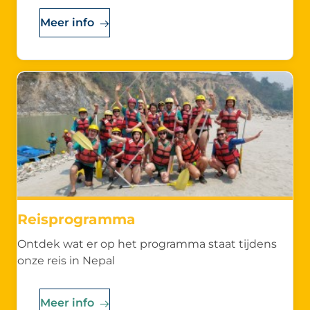
Meer info
Reisprogramma
Ontdek wat er op het programma staat tijdens
onze reis in Nepal
Meer info