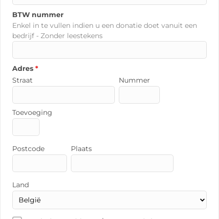
BTW nummer
Enkel in te vullen indien u een donatie doet vanuit een
bedrijf - Zonder leestekens
Adres
*
Straat
Nummer
Toevoeging
Postcode
Plaats
Land